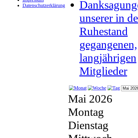
Danksagung
Datenschutzerklärung
unserer in d
Ruhestand
gegangenen,
langjährigen
Mitglieder
Mai 2026
Montag
Dienstag