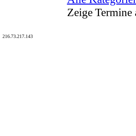
Zeige Termine 
216.73.217.143