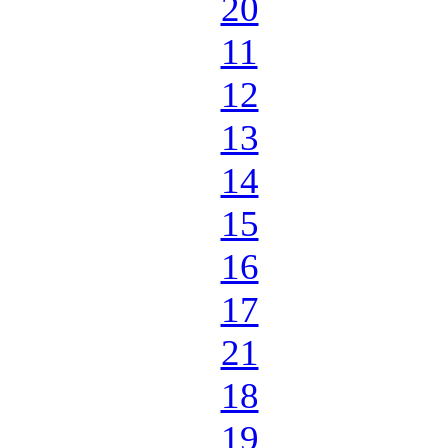
20
11
12
13
14
15
16
17
21
18
19