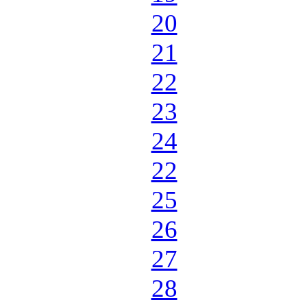
20
21
22
23
24
22
25
26
27
28