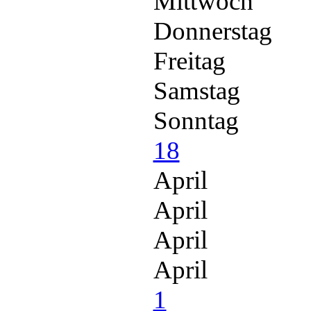
Mittwoch
Donnerstag
Freitag
Samstag
Sonntag
18
April
April
April
April
1