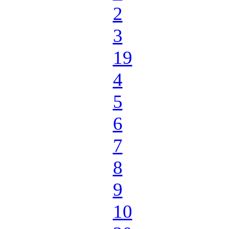
2
3
19
4
5
6
7
8
9
10