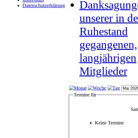
Danksagung
Datenschutzerklärung
unserer in d
Ruhestand
gegangenen,
langjährigen
Mitglieder
Termine für
Sam
Keine Termine