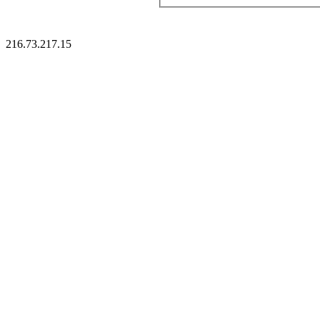
216.73.217.15