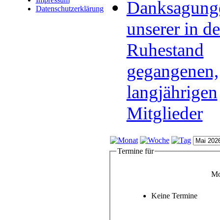
Danksagung
Datenschutzerklärung
unserer in d
Ruhestand
gegangenen,
langjährigen
Mitglieder
Termine für
Mo
Keine Termine