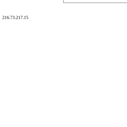
216.73.217.15