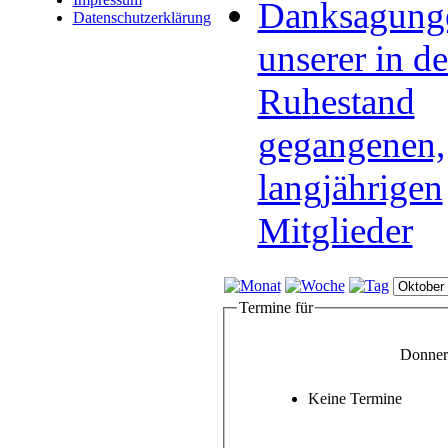
Danksagung
Datenschutzerklärung
unserer in d
Ruhestand
gegangenen,
langjährigen
Mitglieder
Termine für
Donner
Keine Termine