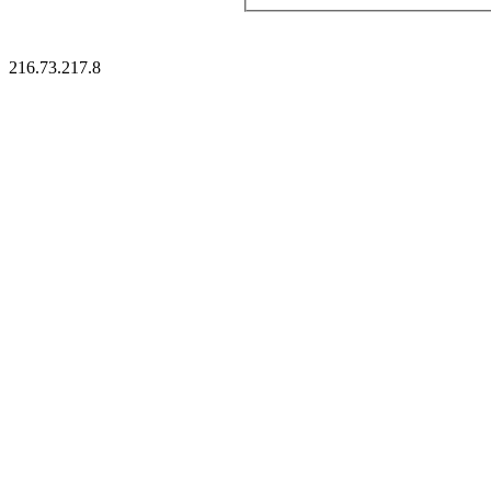
216.73.217.8