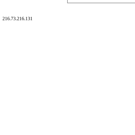
216.73.216.131