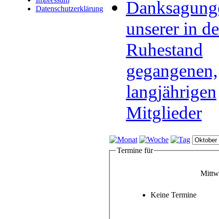
Danksagung
Datenschutzerklärung
unserer in d
Ruhestand
gegangenen,
langjährigen
Mitglieder
Termine für
Mittw
Keine Termine