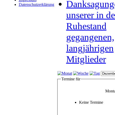
Danksagung
Datenschutzerklärung
unserer in d
Ruhestand
gegangenen,
langjährigen
Mitglieder
Termine für
Monta
Keine Termine