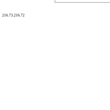
216.73.216.72