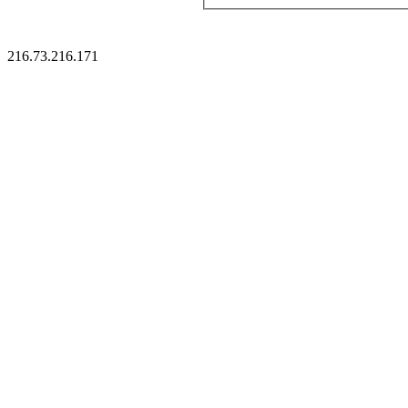
216.73.216.171