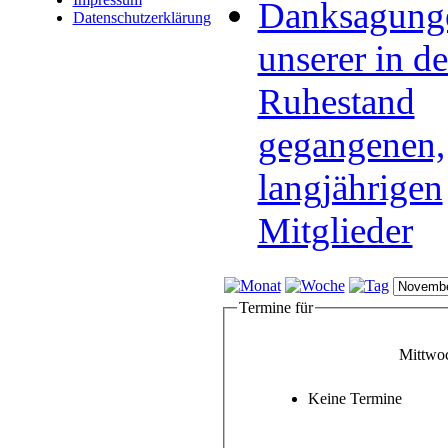
Danksagung
Datenschutzerklärung
unserer in d
Ruhestand
gegangenen,
langjährigen
Mitglieder
Termine für
Mittwo
Keine Termine