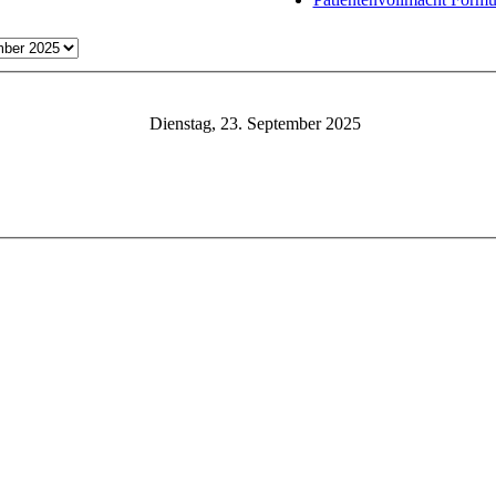
Dienstag, 23. September 2025