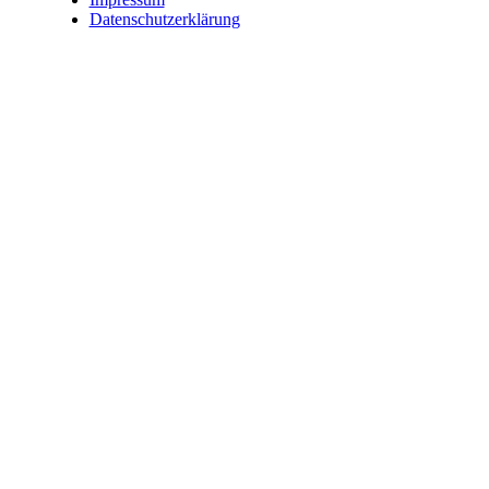
Datenschutzerklärung