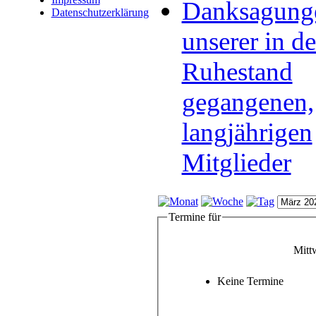
Danksagung
Datenschutzerklärung
unserer in d
Ruhestand
gegangenen,
langjährigen
Mitglieder
Termine für
Mitt
Keine Termine