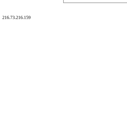
216.73.216.159