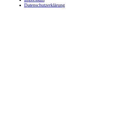
Datenschutzerklärung