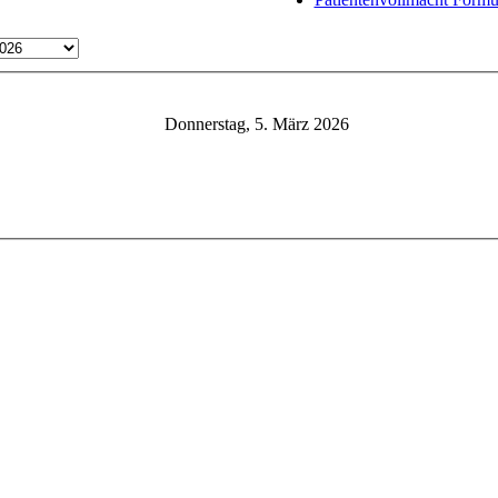
Donnerstag, 5. März 2026