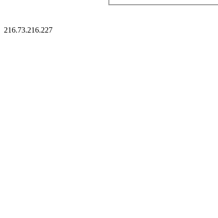
216.73.216.227