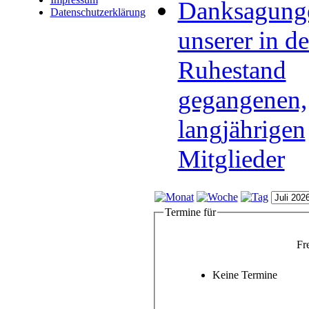
Danksagung
Datenschutzerklärung
unserer in d
Ruhestand
gegangenen,
langjährigen
Mitglieder
Termine für
Fre
Keine Termine